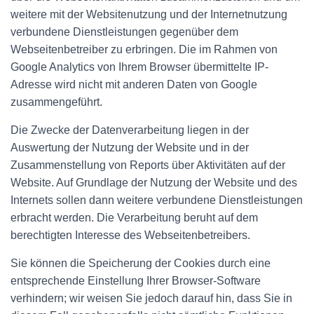
weitere mit der Websitenutzung und der Internetnutzung
verbundene Dienstleistungen gegenüber dem
Webseitenbetreiber zu erbringen. Die im Rahmen von
Google Analytics von Ihrem Browser übermittelte IP-
Adresse wird nicht mit anderen Daten von Google
zusammengeführt.
Die Zwecke der Datenverarbeitung liegen in der
Auswertung der Nutzung der Website und in der
Zusammenstellung von Reports über Aktivitäten auf der
Website. Auf Grundlage der Nutzung der Website und des
Internets sollen dann weitere verbundene Dienstleistungen
erbracht werden. Die Verarbeitung beruht auf dem
berechtigten Interesse des Webseitenbetreibers.
Sie können die Speicherung der Cookies durch eine
entsprechende Einstellung Ihrer Browser-Software
verhindern; wir weisen Sie jedoch darauf hin, dass Sie in