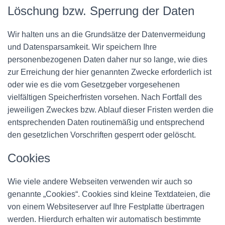
Löschung bzw. Sperrung der Daten
Wir halten uns an die Grundsätze der Datenvermeidung
und Datensparsamkeit. Wir speichern Ihre
personenbezogenen Daten daher nur so lange, wie dies
zur Erreichung der hier genannten Zwecke erforderlich ist
oder wie es die vom Gesetzgeber vorgesehenen
vielfältigen Speicherfristen vorsehen. Nach Fortfall des
jeweiligen Zweckes bzw. Ablauf dieser Fristen werden die
entsprechenden Daten routinemäßig und entsprechend
den gesetzlichen Vorschriften gesperrt oder gelöscht.
Cookies
Wie viele andere Webseiten verwenden wir auch so
genannte „Cookies“. Cookies sind kleine Textdateien, die
von einem Websiteserver auf Ihre Festplatte übertragen
werden. Hierdurch erhalten wir automatisch bestimmte