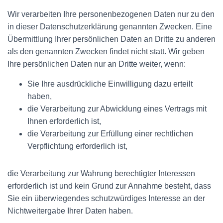
Wir verarbeiten Ihre personenbezogenen Daten nur zu den
in dieser Datenschutzerklärung genannten Zwecken. Eine
Übermittlung Ihrer persönlichen Daten an Dritte zu anderen
als den genannten Zwecken findet nicht statt. Wir geben
Ihre persönlichen Daten nur an Dritte weiter, wenn:
Sie Ihre ausdrückliche Einwilligung dazu erteilt
haben,
die Verarbeitung zur Abwicklung eines Vertrags mit
Ihnen erforderlich ist,
die Verarbeitung zur Erfüllung einer rechtlichen
Verpflichtung erforderlich ist,
die Verarbeitung zur Wahrung berechtigter Interessen
erforderlich ist und kein Grund zur Annahme besteht, dass
Sie ein überwiegendes schutzwürdiges Interesse an der
Nichtweitergabe Ihrer Daten haben.