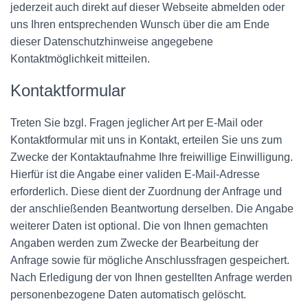
jederzeit auch direkt auf dieser Webseite abmelden oder
uns Ihren entsprechenden Wunsch über die am Ende
dieser Datenschutzhinweise angegebene
Kontaktmöglichkeit mitteilen.
Kontaktformular
Treten Sie bzgl. Fragen jeglicher Art per E-Mail oder
Kontaktformular mit uns in Kontakt, erteilen Sie uns zum
Zwecke der Kontaktaufnahme Ihre freiwillige Einwilligung.
Hierfür ist die Angabe einer validen E-Mail-Adresse
erforderlich. Diese dient der Zuordnung der Anfrage und
der anschließenden Beantwortung derselben. Die Angabe
weiterer Daten ist optional. Die von Ihnen gemachten
Angaben werden zum Zwecke der Bearbeitung der
Anfrage sowie für mögliche Anschlussfragen gespeichert.
Nach Erledigung der von Ihnen gestellten Anfrage werden
personenbezogene Daten automatisch gelöscht.