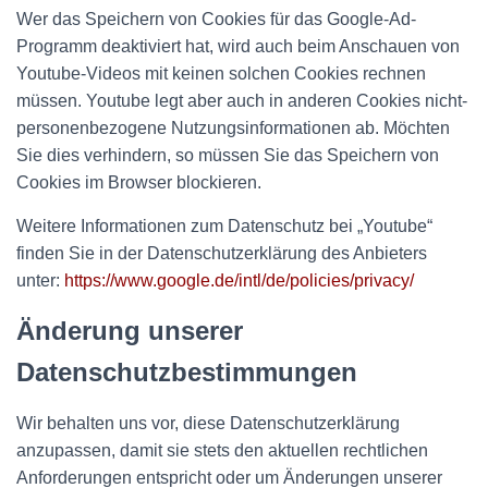
Wer das Speichern von Cookies für das Google-Ad-
Programm deaktiviert hat, wird auch beim Anschauen von
Youtube-Videos mit keinen solchen Cookies rechnen
müssen. Youtube legt aber auch in anderen Cookies nicht-
personenbezogene Nutzungsinformationen ab. Möchten
Sie dies verhindern, so müssen Sie das Speichern von
Cookies im Browser blockieren.
Weitere Informationen zum Datenschutz bei „Youtube“
finden Sie in der Datenschutzerklärung des Anbieters
unter:
https://www.google.de/intl/de/policies/privacy/
Änderung unserer
Datenschutzbestimmungen
Wir behalten uns vor, diese Datenschutzerklärung
anzupassen, damit sie stets den aktuellen rechtlichen
Anforderungen entspricht oder um Änderungen unserer