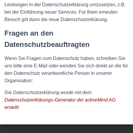
Leistungen in der Datenschutzerklärung umzusetzen, z.B.
bei der Einführung neuer Services. Für Ihren erneuten
Besuch gilt dann die neue Datenschutzerklärung.
Fragen an den
Datenschutzbeauftragten
Wenn Sie Fragen zum Datenschutz haben, schreiben Sie
uns bitte eine E-Mail oder wenden Sie sich direkt an die für
den Datenschutz verantwortliche Person in unserer
Organisation:
Die Datenschutzerklärung wurde mit dem
Datenschutzerklärungs-Generator der activeMind AG
erstellt
.