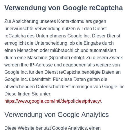
Verwendung von Google reCaptcha
Zur Absicherung unseres Kontaktformulars gegen
unerwünschte Verwendung nutzen wir den Dienst
reCaptcha des Unternehmens Google Inc. Dieser Dienst
ermöglicht die Unterscheidung, ob die Eingabe durch
einen Menschen oder mißbräuchlich und automatisiert
durch eine Maschine (Spambot) erfolgt. Zu diesem Zweck
werden Ihre IP-Adresse und gegebenenfalls weitere von
Google Inc. für den Dienst reCaptcha benötigte Daten an
Google Inc. übermittelt. Für diese Daten gelten die
abweichenden Datenschutzbestimmungen von Google Inc.
Diese finden Sie unter:
https://www.google.com/intl/de/policies/privacy/
.
Verwendung von Google Analytics
Diese Website benutzt Google Analytics, einen