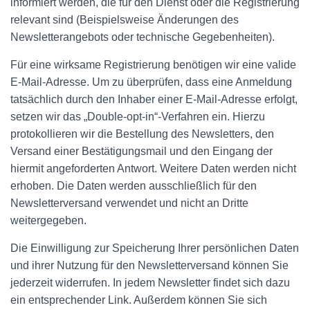
informiert werden, die für den Dienst oder die Registrierung
relevant sind (Beispielsweise Änderungen des
Newsletterangebots oder technische Gegebenheiten).
Für eine wirksame Registrierung benötigen wir eine valide
E-Mail-Adresse. Um zu überprüfen, dass eine Anmeldung
tatsächlich durch den Inhaber einer E-Mail-Adresse erfolgt,
setzen wir das „Double-opt-in“-Verfahren ein. Hierzu
protokollieren wir die Bestellung des Newsletters, den
Versand einer Bestätigungsmail und den Eingang der
hiermit angeforderten Antwort. Weitere Daten werden nicht
erhoben. Die Daten werden ausschließlich für den
Newsletterversand verwendet und nicht an Dritte
weitergegeben.
Die Einwilligung zur Speicherung Ihrer persönlichen Daten
und ihrer Nutzung für den Newsletterversand können Sie
jederzeit widerrufen. In jedem Newsletter findet sich dazu
ein entsprechender Link. Außerdem können Sie sich