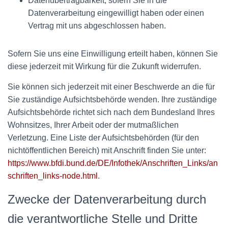
Datenübertragbarkeit, sofern Sie in die
Datenverarbeitung eingewilligt haben oder einen
Vertrag mit uns abgeschlossen haben.
Sofern Sie uns eine Einwilligung erteilt haben, können Sie
diese jederzeit mit Wirkung für die Zukunft widerrufen.
Sie können sich jederzeit mit einer Beschwerde an die für
Sie zuständige Aufsichtsbehörde wenden. Ihre zuständige
Aufsichtsbehörde richtet sich nach dem Bundesland Ihres
Wohnsitzes, Ihrer Arbeit oder der mutmaßlichen
Verletzung. Eine Liste der Aufsichtsbehörden (für den
nichtöffentlichen Bereich) mit Anschrift finden Sie unter:
https://www.bfdi.bund.de/DE/Infothek/Anschriften_Links/an
schriften_links-node.html
.
Zwecke der Datenverarbeitung durch
die verantwortliche Stelle und Dritte