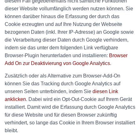
diesem Fall gegebenenfalls nicht sämtliche Funktionen
dieser Website vollumfänglich werden nutzen können. Sie
können darüber hinaus die Erfassung der durch das
Cookie erzeugten und auf Ihre Nutzung der Webseite
bezogenen Daten (inkl. Ihrer IP-Adresse) an Google sowie
die Verarbeitung dieser Daten durch Google verhindern,
indem sie das unter dem folgenden Link verfügbare
Browser-Plugin herunterladen und installieren:
Browser
Add On zur Deaktivierung von Google Analytics
.
Zusätzlich oder als Alternative zum Browser-Add-On
können Sie das Tracking durch Google Analytics auf
unseren Seiten unterbinden, indem Sie
diesen Link
anklicken
. Dabei wird ein Opt-Out-Cookie auf Ihrem Gerät
installiert. Damit wird die Erfassung durch Google Analytics
für diese Website und für diesen Browser zukünftig
verhindert, so lange das Cookie in Ihrem Browser installiert
bleibt.