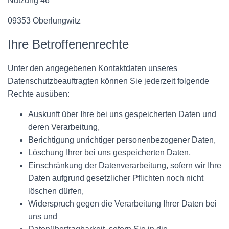
Nutzung 46
09353 Oberlungwitz
Ihre Betroffenenrechte
Unter den angegebenen Kontaktdaten unseres
Datenschutzbeauftragten können Sie jederzeit folgende
Rechte ausüben:
Auskunft über Ihre bei uns gespeicherten Daten und
deren Verarbeitung,
Berichtigung unrichtiger personenbezogener Daten,
Löschung Ihrer bei uns gespeicherten Daten,
Einschränkung der Datenverarbeitung, sofern wir Ihre
Daten aufgrund gesetzlicher Pflichten noch nicht
löschen dürfen,
Widerspruch gegen die Verarbeitung Ihrer Daten bei
uns und