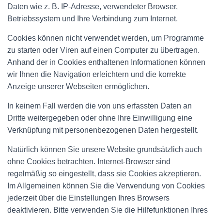
Daten wie z. B. IP-Adresse, verwendeter Browser,
Betriebssystem und Ihre Verbindung zum Internet.
Cookies können nicht verwendet werden, um Programme
zu starten oder Viren auf einen Computer zu übertragen.
Anhand der in Cookies enthaltenen Informationen können
wir Ihnen die Navigation erleichtern und die korrekte
Anzeige unserer Webseiten ermöglichen.
In keinem Fall werden die von uns erfassten Daten an
Dritte weitergegeben oder ohne Ihre Einwilligung eine
Verknüpfung mit personenbezogenen Daten hergestellt.
Natürlich können Sie unsere Website grundsätzlich auch
ohne Cookies betrachten. Internet-Browser sind
regelmäßig so eingestellt, dass sie Cookies akzeptieren.
Im Allgemeinen können Sie die Verwendung von Cookies
jederzeit über die Einstellungen Ihres Browsers
deaktivieren. Bitte verwenden Sie die Hilfefunktionen Ihres