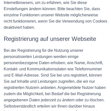
Internetbrowsers, um zu erfahren, wie Sie diese
Einstellungen ändern können. Bitte beachten Sie, dass
einzelne Funktionen unserer Website möglicherweise
nicht funktionieren, wenn Sie die Verwendung von Cookies
deaktiviert haben.
Registrierung auf unserer Webseite
Bei der Registrierung für die Nutzung unserer
personalisierten Leistungen werden einige
personenbezogene Daten erhoben, wie Name, Anschrift,
Kontakt- und Kommunikationsdaten wie Telefonnummer
und E-Mail-Adresse. Sind Sie bei uns registriert, können
Sie auf Inhalte und Leistungen zugreifen, die wir nur
registrierten Nutzern anbieten. Angemeldete Nutzer haben
zudem die Möglichkeit, bei Bedarf die bei Registrierung
angegebenen Daten jederzeit zu ändern oder zu löschen.
Selbstverständlich erteilen wir Ihnen darüber hinaus