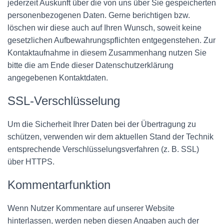
jederzeit Auskunft über die von uns über Sie gespeicherten
personenbezogenen Daten. Gerne berichtigen bzw.
löschen wir diese auch auf Ihren Wunsch, soweit keine
gesetzlichen Aufbewahrungspflichten entgegenstehen. Zur
Kontaktaufnahme in diesem Zusammenhang nutzen Sie
bitte die am Ende dieser Datenschutzerklärung
angegebenen Kontaktdaten.
SSL-Verschlüsselung
Um die Sicherheit Ihrer Daten bei der Übertragung zu
schützen, verwenden wir dem aktuellen Stand der Technik
entsprechende Verschlüsselungsverfahren (z. B. SSL)
über HTTPS.
Kommentarfunktion
Wenn Nutzer Kommentare auf unserer Website
hinterlassen, werden neben diesen Angaben auch der