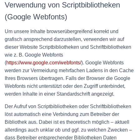
Verwendung von Scriptbibliotheken
(Google Webfonts)
Um unsere Inhalte browserübergreifend korrekt und
grafisch ansprechend darzustellen, verwenden wir auf
dieser Website Scriptbibliotheken und Schriftbibliotheken
wie z. B. Google Webfonts
(
https://www.google.com/webfonts/
). Google Webfonts
werden zur Vermeidung mehrfachen Ladens in den Cache
Ihres Browsers übertragen. Falls der Browser die Google
Webfonts nicht unterstützt oder den Zugriff unterbindet,
werden Inhalte in einer Standardschrift angezeigt.
Der Aufruf von Scriptbibliotheken oder Schriftbibliotheken
löst automatisch eine Verbindung zum Betreiber der
Bibliothek aus. Dabei ist es theoretisch möglich – aktuell
allerdings auch unklar ob und ggf. zu welchen Zwecken –
dass Betreiber entsprechender Bibliotheken Daten