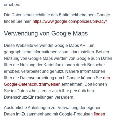
erheben.
Die Datenschutzrichtlinie des Bibliothekbetreibers Google
finden Sie hier:
https://www.google.com/policies/privacy/
Verwendung von Google Maps
Diese Webseite verwendet Google Maps API, um
geographische Informationen visuell darzustellen. Bei der
Nutzung von Google Maps werden von Google auch Daten
über die Nutzung der Kartenfunktionen durch Besucher
erhoben, verarbeitet und genutzt. Nähere Informationen
über die Datenverarbeitung durch Google können Sie
den
Google-Datenschutzhinweisen
entnehmen. Dort können
Sie im Datenschutzcenter auch Ihre persönlichen
Datenschutz-Einstellungen verändern.
Ausführliche Anleitungen zur Verwaltung der eigenen
Daten im Zusammenhang mit Google-Produkten
finden