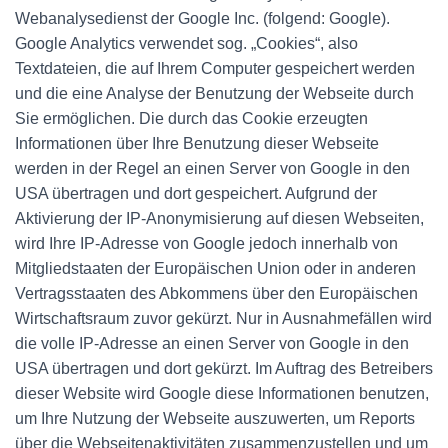
Webanalysedienst der Google Inc. (folgend: Google).
Google Analytics verwendet sog. „Cookies“, also
Textdateien, die auf Ihrem Computer gespeichert werden
und die eine Analyse der Benutzung der Webseite durch
Sie ermöglichen. Die durch das Cookie erzeugten
Informationen über Ihre Benutzung dieser Webseite
werden in der Regel an einen Server von Google in den
USA übertragen und dort gespeichert. Aufgrund der
Aktivierung der IP-Anonymisierung auf diesen Webseiten,
wird Ihre IP-Adresse von Google jedoch innerhalb von
Mitgliedstaaten der Europäischen Union oder in anderen
Vertragsstaaten des Abkommens über den Europäischen
Wirtschaftsraum zuvor gekürzt. Nur in Ausnahmefällen wird
die volle IP-Adresse an einen Server von Google in den
USA übertragen und dort gekürzt. Im Auftrag des Betreibers
dieser Website wird Google diese Informationen benutzen,
um Ihre Nutzung der Webseite auszuwerten, um Reports
über die Webseitenaktivitäten zusammenzustellen und um