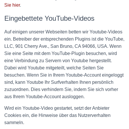
Sie hier
.
Eingebettete YouTube-Videos
Auf einigen unserer Webseiten betten wir Youtube-Videos
ein. Betreiber der entsprechenden Plugins ist die YouTube,
LLC, 901 Cherry Ave., San Bruno, CA 94066, USA. Wenn
Sie eine Seite mit dem YouTube-Plugin besuchen, wird
eine Verbindung zu Servern von Youtube hergestellt.
Dabei wird Youtube mitgeteilt, welche Seiten Sie
besuchen. Wenn Sie in Ihrem Youtube-Account eingeloggt
sind, kann Youtube Ihr Surfverhalten Ihnen persönlich
zuzuordnen. Dies verhindern Sie, indem Sie sich vorher
aus Ihrem Youtube-Account ausloggen.
Wird ein Youtube-Video gestartet, setzt der Anbieter
Cookies ein, die Hinweise über das Nutzerverhalten
sammeln.