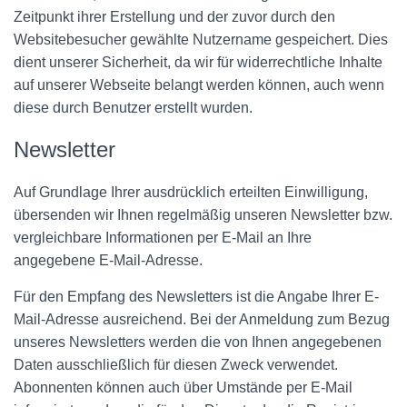
Zeitpunkt ihrer Erstellung und der zuvor durch den
Websitebesucher gewählte Nutzername gespeichert. Dies
dient unserer Sicherheit, da wir für widerrechtliche Inhalte
auf unserer Webseite belangt werden können, auch wenn
diese durch Benutzer erstellt wurden.
Newsletter
Auf Grundlage Ihrer ausdrücklich erteilten Einwilligung,
übersenden wir Ihnen regelmäßig unseren Newsletter bzw.
vergleichbare Informationen per E-Mail an Ihre
angegebene E-Mail-Adresse.
Für den Empfang des Newsletters ist die Angabe Ihrer E-
Mail-Adresse ausreichend. Bei der Anmeldung zum Bezug
unseres Newsletters werden die von Ihnen angegebenen
Daten ausschließlich für diesen Zweck verwendet.
Abonnenten können auch über Umstände per E-Mail